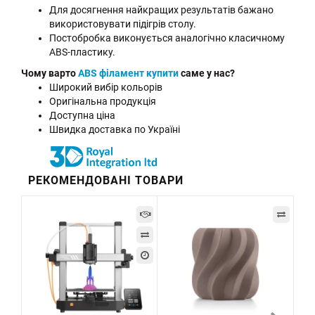
Для досягнення найкращих результатів бажано
використовувати підігрів столу.
Постобробка виконується аналогічно класичному
ABS-пластику.
Чому варто
ABS філамент купити
саме у нас?
Широкий вибір кольорів
Оригінальна продукція
Доступна ціна
Швидка доставка по Україні
РЕКОМЕНДОВАНІ ТОВАРИ