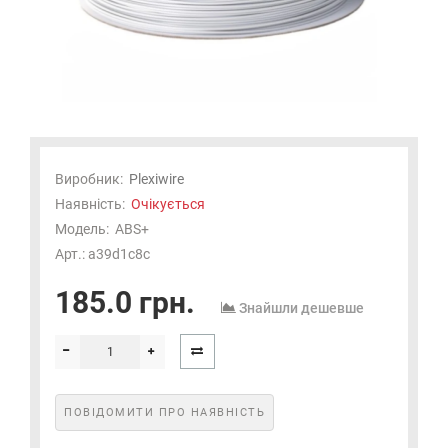
Виробник:
Plexiwire
Наявність:
Очікується
Модель:
ABS+
Арт.: a39d1c8c
185.0 грн.
Знайшли дешевше
ПОВІДОМИТИ ПРО НАЯВНІСТЬ