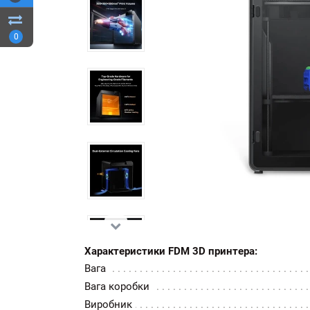
0
Характеристики FDM 3D принтера:
Вага
Вага коробки
Виробник