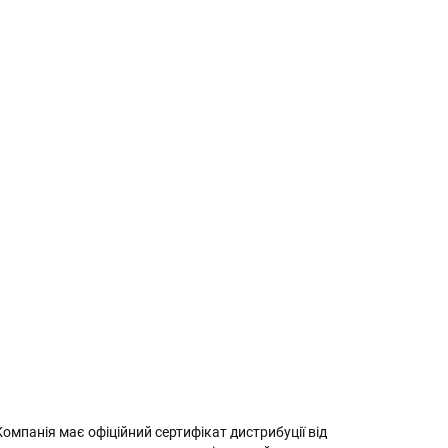
Компанія має офіційний сертифікат дистрибуції від