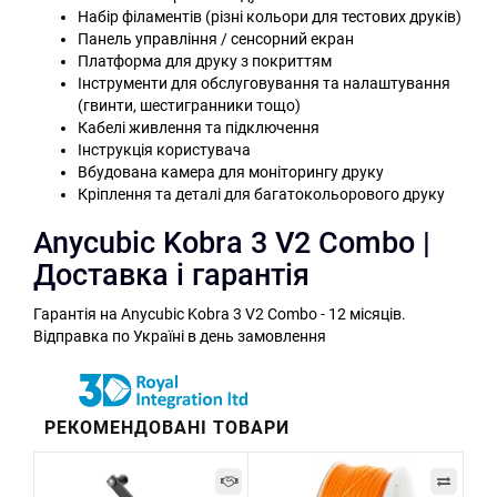
Набір філаментів (різні кольори для тестових друків)
Панель управління / сенсорний екран
Платформа для друку з покриттям
Інструменти для обслуговування та налаштування
(гвинти, шестигранники тощо)
Кабелі живлення та підключення
Інструкція користувача
Вбудована камера для моніторингу друку
Кріплення та деталі для багатокольорового друку
Anycubic Kobra 3 V2 Combo |
Доставка і гарантія
Гарантія на Anycubic Kobra 3 V2 Combo - 12 місяців.
Відправка по Україні в день замовлення
РЕКОМЕНДОВАНІ ТОВАРИ