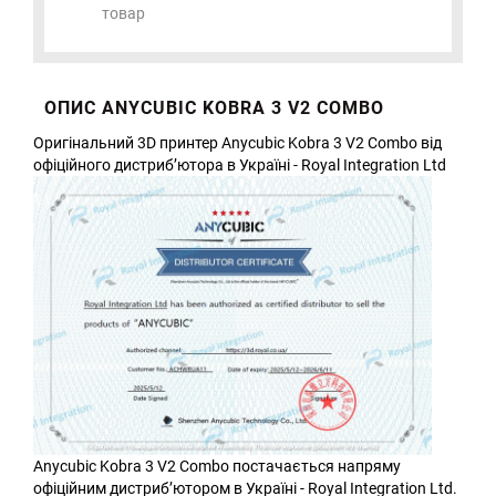
товар
ОПИС ANYCUBIC KOBRA 3 V2 COMBO
Оригінальний 3D принтер Anycubic Kobra 3 V2 Combo від
офіційного дистриб’ютора в Україні - Royal Integration Ltd
Anycubic Kobra 3 V2 Combo постачається напряму
офіційним дистриб’ютором в Україні - Royal Integration Ltd.