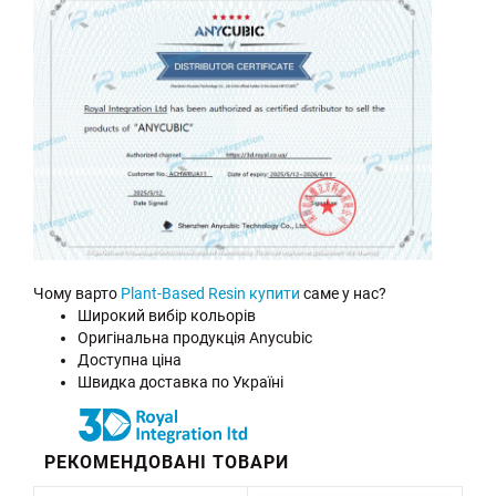
Чому варто
Plant-Based Resin купити
саме у нас?
Широкий вибір кольорів
Оригінальна продукція Anycubic
Доступна ціна
Швидка доставка по Україні
РЕКОМЕНДОВАНІ ТОВАРИ