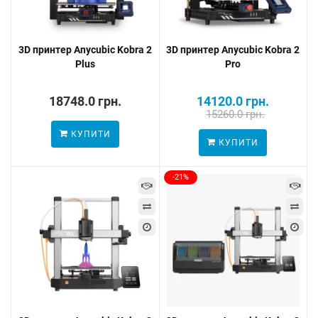
3D принтер Anycubic Kobra 2
3D принтер Anycubic Kobra 2
Plus
Pro
18748.0 грн.
14120.0 грн.
15260.0 грн.
КУПИТИ
КУПИТИ
-21%