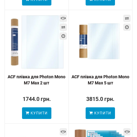
ACF плівка для Photon Mono
ACF плівка для Photon Mono
M7 Max 2 шт
M7 Max 5 шт
1744.0 грн.
3815.0 грн.
КУПИТИ
КУПИТИ