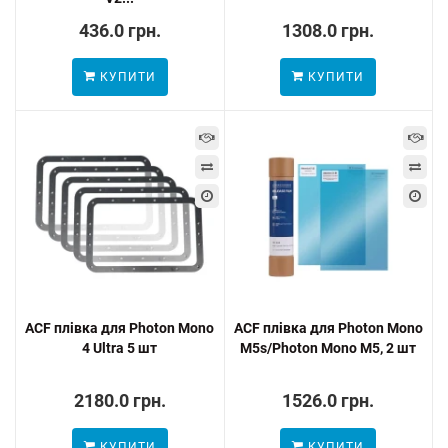
436.0 грн.
1308.0 грн.
КУПИТИ
КУПИТИ
ACF плівка для Photon Mono
ACF плівка для Photon Mono
4 Ultra 5 шт
M5s/Photon Mono M5, 2 шт
2180.0 грн.
1526.0 грн.
КУПИТИ
КУПИТИ