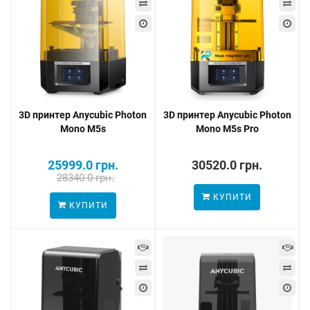
3D принтер Anycubic Photon
3D принтер Anycubic Photon
Mono M5s
Mono M5s Pro
25999.0 грн.
30520.0 грн.
28340.0 грн.
КУПИТИ
КУПИТИ