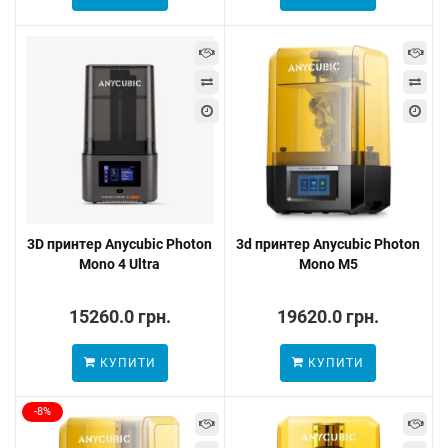
3D принтер Anycubic Photon
3d принтер Anycubic Photon
Mono 4 Ultra
Mono M5
15260.0 грн.
19620.0 грн.
КУПИТИ
КУПИТИ
-8%