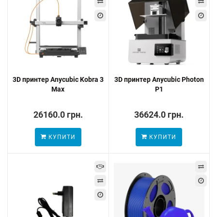
3D принтер Anycubic Kobra 3
3D принтер Anycubic Photon
Max
P1
26160.0 грн.
36624.0 грн.
КУПИТИ
КУПИТИ