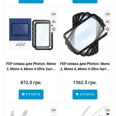
FEP плівка для Photon: Mono
FEP плівка для Photon: Mono
2, Mono 4, Mono 4 Ultra 2шт...
2, Mono 4, Mono 4 Ultra 5шт...
872.0 грн.
1362.5 грн.
КУПИТИ
КУПИТИ