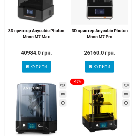
3D принтер Anycubic Photon
3D принтер Anycubic Photon
Mono M7 Max
Mono M7 Pro
40984.0 грн.
26160.0 грн.
КУПИТИ
КУПИТИ
-18%