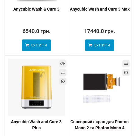
Anycubic Wash & Cure 3
Anycubic Wash and Cure 3 Max
6540.0 грн.
17440.0 грн.
КУПИТИ
КУПИТИ
Anycubic Wash and Cure 3
Cенсорний екран для Photon
Plus
Mono 2 та Photon Mono 4