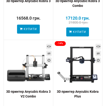
3D принтер Anycubic Kobra 3
3D принтер Anycubic Kobra 3
Combo
16568.0 грн.
17120.0 грн.
21800.0 грн.
КУПИТИ
КУПИТИ
-14%
3D принтер Anycubic Kobra 3
3D принтер Anycubic Kobra
V2 Combo
Plus