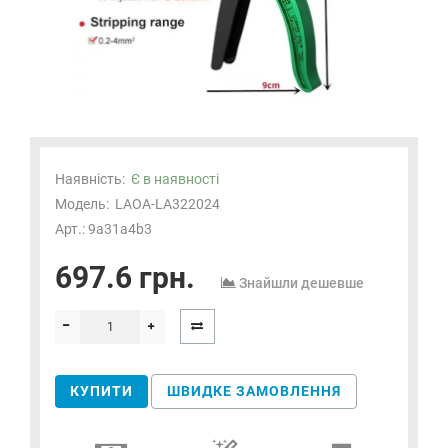
Наявність:
Є в наявності
Модель:
LAOA-LA322024
Арт.: 9a31a4b3
697.6 грн.
Знайшли дешевше
КУПИТИ
ШВИДКЕ ЗАМОВЛЕННЯ