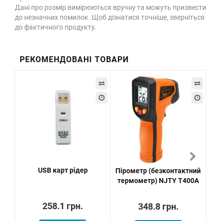
Дані про розмір вимірюються вручну та можуть призвести
до незначних помилок. Щоб дізнатися точніше, зверніться
до фактичного продукту.
РЕКОМЕНДОВАНІ ТОВАРИ
USB карт рідер
Пірометр (безконтактний
термометр) NJTY T400A
258.1 грн.
348.8 грн.