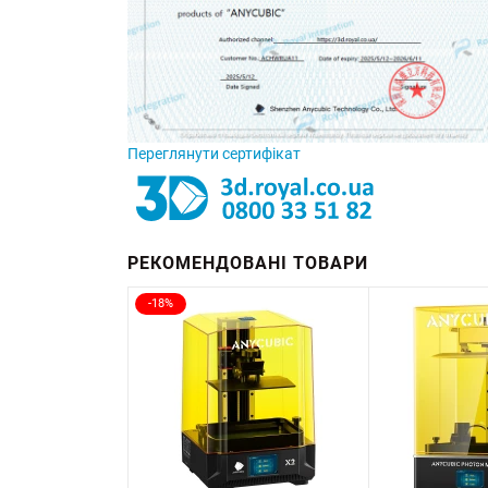
Переглянути сертифікат
РЕКОМЕНДОВАНІ ТОВАРИ
-18%