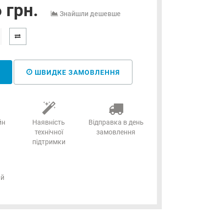
 грн.
Знайшли дешевше
ШВИДКЕ ЗАМОВЛЕННЯ
йн
Наявність
Відправка в день
технічної
замовлення
підтримки
ий