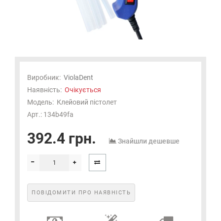
Виробник:
ViolaDent
Наявність:
Очікується
Модель:
Клейовий пістолет
Арт.: 134b49fa
392.4 грн.
Знайшли дешевше
ПОВІДОМИТИ ПРО НАЯВНІСТЬ