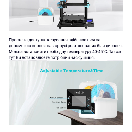
Просте та доступне керування здійснюється за
допомогою кнопок на корпусі розташованих біля дисплея.
Можна встановити необхідну температуру 40-45°C. Також
тут Ви встановлюєте потрібний час сушіння.