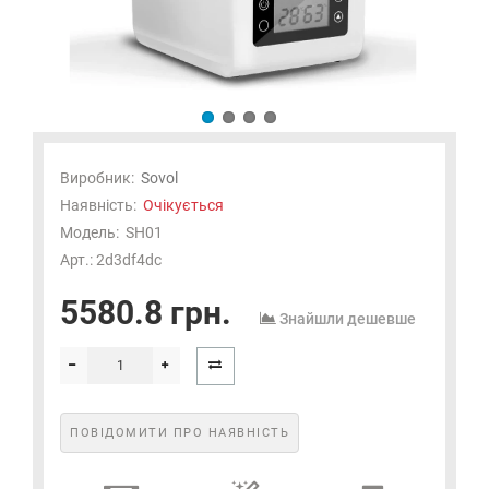
Виробник:
Sovol
Наявність:
Очікується
Модель:
SH01
Арт.: 2d3df4dc
5580.8 грн.
Знайшли дешевше
ПОВІДОМИТИ ПРО НАЯВНІСТЬ