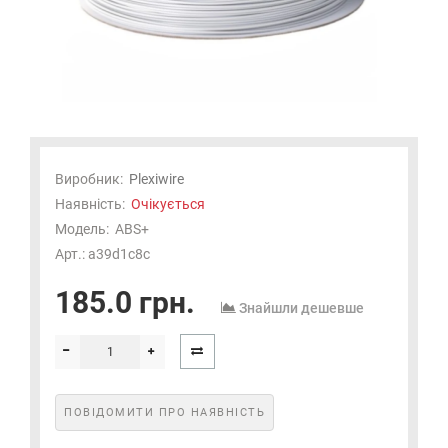
Виробник:
Plexiwire
Наявність:
Очікується
Модель:
ABS+
Арт.: a39d1c8c
185.0 грн.
Знайшли дешевше
ПОВІДОМИТИ ПРО НАЯВНІСТЬ