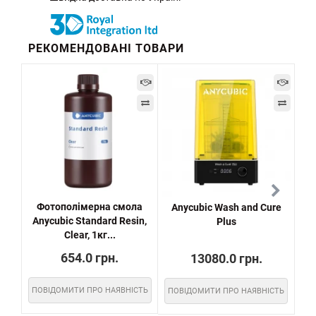
РЕКОМЕНДОВАНІ ТОВАРИ
-1
Фотополімерна смола
Anycubic Wash and Cure
Anycubic Standard Resin,
Plus
Clear, 1кг...
654.0 грн.
13080.0 грн.
ПОВІДОМИТИ ПРО НАЯВНІСТЬ
ПОВІДОМИТИ ПРО НАЯВНІСТЬ