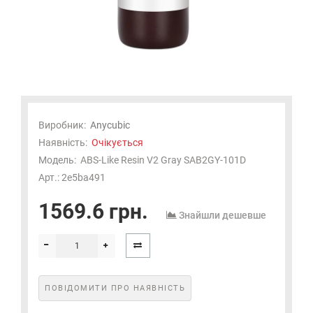
Виробник:
Anycubic
Наявність:
Очікується
Модель:
ABS-Like Resin V2 Gray SAB2GY-101D
Арт.: 2e5ba491
1569.6 грн.
Знайшли дешевше
ПОВІДОМИТИ ПРО НАЯВНІСТЬ