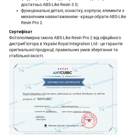
достатньо ABS-Like Resin 3.0;
функціональні деталі, оснастку, корпуси, елементи з
механічним навантаженням - краще обрати ABS-Like
Resin Pro 2.
Сертифікат
Фотополімерна смола ABS-Like Resin Pro 2 від офіційного
дистриб’ютора в Україні Royal Integration Ltd - це гарантія
оригінальної продукції, правильних умов зберігання та
стабільної якості.