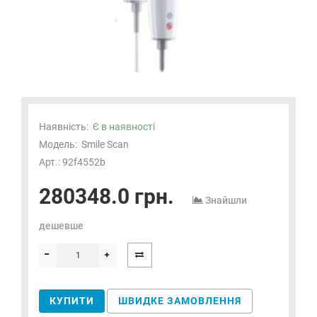
Наявність:
Є в наявності
Модель:
Smile Scan
Арт.: 92f4552b
280348.0 грн.
Знайшли
дешевше
КУПИТИ
ШВИДКЕ ЗАМОВЛЕННЯ