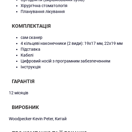
Хірургічна стоматологія
Планування лікування
КОМПЛЕКТАЦІЯ
сам сканер
4 кільцеві наконечники (2 види): 19х17 мм, 22х19 мм
Підставка
Кабелі
Цифровий носій з програмним забезпеченням
Інструкція
ГАРАНТІЯ
12 місяців
ВИРОБНИК
Woodpecker-Kevin Peter, Китай