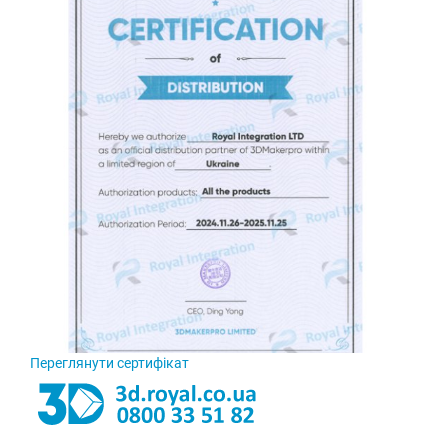
Переглянути сертифікат