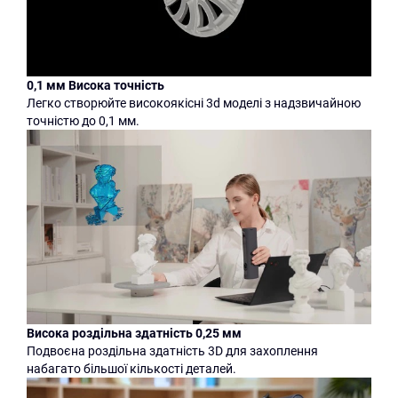
0,1 мм Висока точність
Легко створюйте високоякісні 3d моделі з надзвичайною
точністю до 0,1 мм.
Висока роздільна здатність 0,25 мм
Подвоєна роздільна здатність 3D для захоплення
набагато більшої кількості деталей.