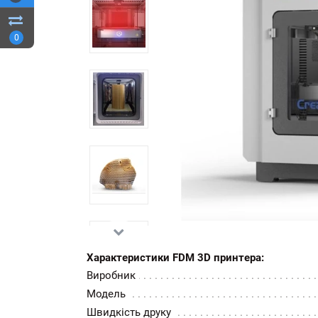
0
Характеристики FDM 3D принтера:
Виробник
Модель
Швидкість друку