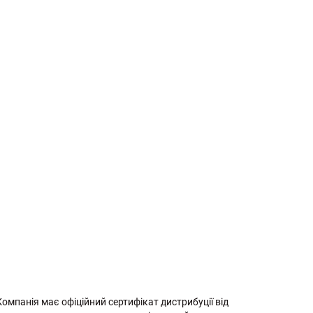
Компанія має офіційний сертифікат дистрибуції від