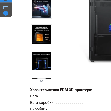
0
Характеристики FDM 3D принтера:
Вага
Вага коробки
Виробник