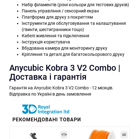
Набір філаментів (різні кольори для тестових друків)
Панель управління / сенсорний екран
Платформа для друку з покриттям
Інструменти для обслуговування та налаштування
(гвинти, шестигранники тощо)
Кабелі живлення та підключення
Інструкція користувача
Вбудована камера для моніторингу друку
Кріплення та деталі для багатокольорового друку
Anycubic Kobra 3 V2 Combo |
Доставка і гарантія
Гарантія на Anycubic Kobra 3 V2 Combo - 12 місяців.
Відправка по Україні в день замовлення
РЕКОМЕНДОВАНІ ТОВАРИ