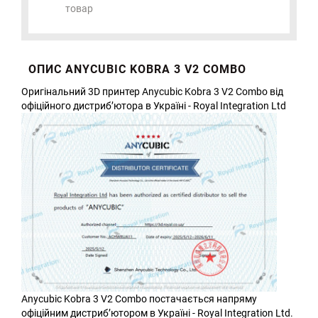
товар
ОПИС ANYCUBIC KOBRA 3 V2 COMBO
Оригінальний 3D принтер Anycubic Kobra 3 V2 Combo від
офіційного дистриб’ютора в Україні - Royal Integration Ltd
Anycubic Kobra 3 V2 Combo постачається напряму
офіційним дистриб’ютором в Україні - Royal Integration Ltd.