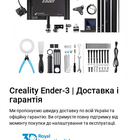
Creality Ender-3 | Доставка і
гарантія
Ми пропонуємо швидку доставку по всій Україні та
офіційну гарантію. Ви отримуєте повну підтримку від
моменту покупки до налаштування та експлуатації.