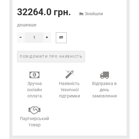
32264.0 грн.
Знайшли
дешевше
ПОВІДОМИТИ ПРО НАЯВНІСТЬ
Зручна
Наявність
Відправка в
онлайн
технічної
день
оплата
підтримки
замовлення
Партнерський
товар