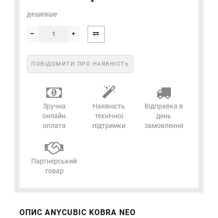
дешевше
ПОВІДОМИТИ ПРО НАЯВНІСТЬ
Зручна
Наявність
Відправка в
онлайн
технічної
день
оплата
підтримки
замовлення
Партнерський
товар
ОПИС ANYCUBIC KOBRA NEO