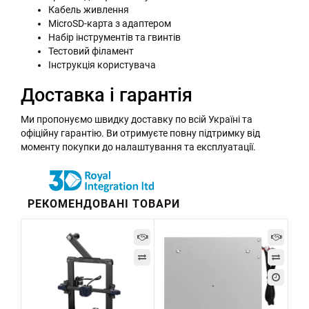
Кабель живлення
MicroSD-карта з адаптером
Набір інструментів та гвинтів
Тестовий філамент
Інструкція користувача
Доставка і гарантія
Ми пропонуємо швидку доставку по всій Україні та
офіційну гарантію. Ви отримуєте повну підтримку від
моменту покупки до налаштування та експлуатації.
РЕКОМЕНДОВАНІ ТОВАРИ